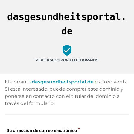
dasgesundheitsportal.
de
verified_user
VERIFICADO POR ELITEDOMAINS
El dominio
dasgesundheitsportal.de
está en venta.
Si está interesado, puede comprar este dominio y
ponerse en contacto con el titular del dominio a
través del formulario.